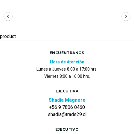
product
ENCUÉNTRANOS
Hora de Atención
Lunes a Jueves
8:00 a 17:00 hrs.
Viernes 8:00 a 16:00 hrs.
EJECUTIVA
Shadia Magnere
+56 9 7806 0460
shadia@trade29.cl
EJECUTIVO