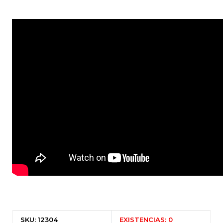
SKU: 12304
EXISTENCIAS: 0