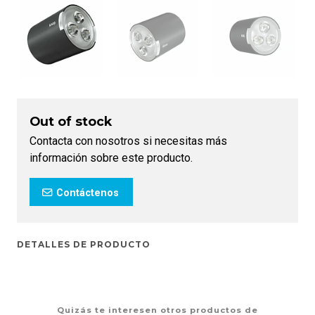
Out of stock
Contacta con nosotros si necesitas más
información sobre este producto.
Contáctenos
DETALLES DE PRODUCTO
Quizás te interesen otros productos de