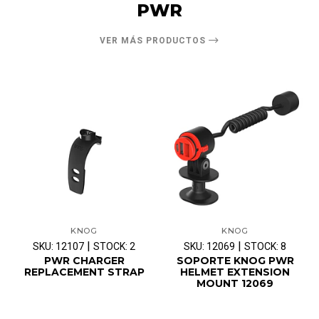
PWR
VER MÁS PRODUCTOS
KNOG
KNOG
|
|
SKU: 12107
STOCK: 2
SKU: 12069
STOCK: 8
PWR CHARGER
SOPORTE KNOG PWR
REPLACEMENT STRAP
HELMET EXTENSION
MOUNT 12069