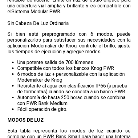
una cobertura vial amplia y brillante y es compatible con
elSistema Modular PWR.
Sin Cabeza De Luz Ordinaria
Si bien está preprogramado con 6 modos, puede
personalizarlos para satisfacer sus necesidades con la
aplicación Modemaker de Knog: controle el brillo, ajuste
los tiempos de ejecución y agregue modos.
Una potente salida de 700 lúmenes
Compatible con todos los bancos Knog PWR
6 modos de luz + personalizable con la aplicación
Modemaker de Knog
Resistente al agua con clasificación IP66 (a prueba
de tormentas) cuando se conecta a un banco PWR
Autonomía de hasta 250 horas cuando se combina
con PWR Bank Medium
Fácil operación de giro.
MODOS DE LUZ
Esta tabla representa los modos de luz cuando se
combina con un PWR Bank Small para hacer una linterna