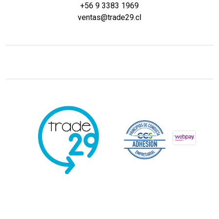
+56 9 3383 1969
ventas@trade29.cl