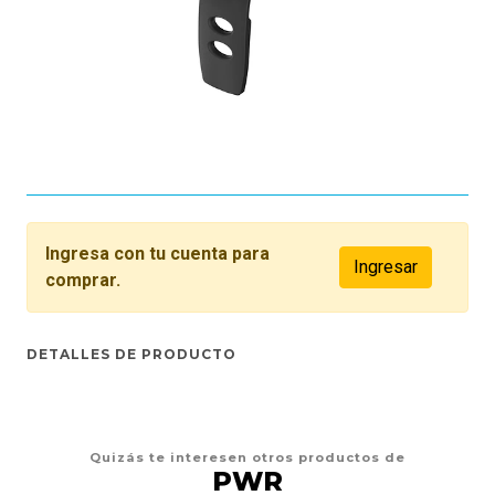
Ingresa con tu cuenta para
Ingresar
comprar.
DETALLES DE PRODUCTO
Quizás te interesen otros productos de
PWR