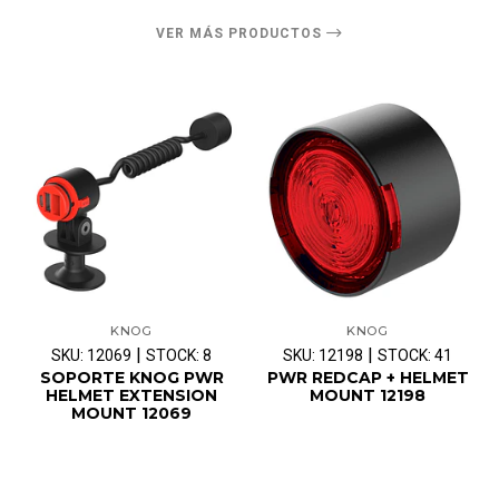
VER MÁS PRODUCTOS
KNOG
KNOG
|
|
SKU: 12069
STOCK: 8
SKU: 12198
STOCK: 41
SOPORTE KNOG PWR
PWR REDCAP + HELMET
HELMET EXTENSION
MOUNT 12198
MOUNT 12069