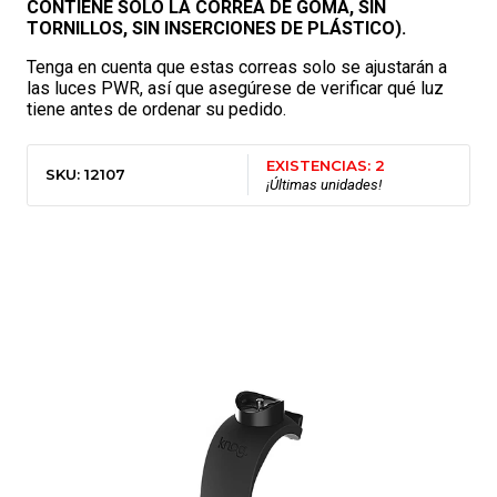
CONTIENE SOLO LA CORREA DE GOMA, SIN
TORNILLOS, SIN INSERCIONES DE PLÁSTICO).
Tenga en cuenta que estas correas solo se ajustarán a
las luces PWR, así que asegúrese de verificar qué luz
tiene antes de ordenar su pedido.
EXISTENCIAS: 2
SKU: 12107
¡Últimas unidades!