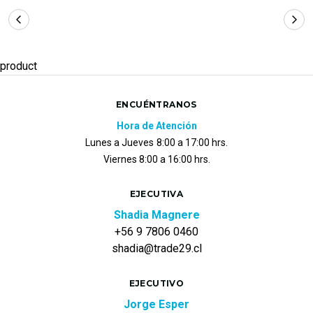
product
ENCUÉNTRANOS
Hora de Atención
Lunes a Jueves
8:00 a 17:00 hrs.
Viernes 8:00 a 16:00 hrs.
EJECUTIVA
Shadia Magnere
+56 9 7806 0460
shadia@trade29.cl
EJECUTIVO
Jorge Esper