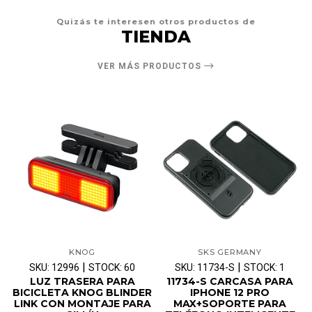
Quizás te interesen otros productos de
TIENDA
VER MÁS PRODUCTOS
KNOG
SKS GERMANY
|
|
SKU: 12996
STOCK: 60
SKU: 11734-S
STOCK: 1
LUZ TRASERA PARA
11734-S CARCASA PARA
BICICLETA KNOG BLINDER
IPHONE 12 PRO
LINK CON MONTAJE PARA
MAX+SOPORTE PARA