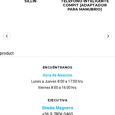
SILLÍN
TELÉFONO INTELIGENTE
COMPIT (ADAPTADOR
PARA MANUBRIO)
product
ENCUÉNTRANOS
Hora de Atención
Lunes a Jueves
8:00 a 17:00 hrs.
Viernes 8:00 a 16:00 hrs.
EJECUTIVA
Shadia Magnere
+56 9 7806 0460