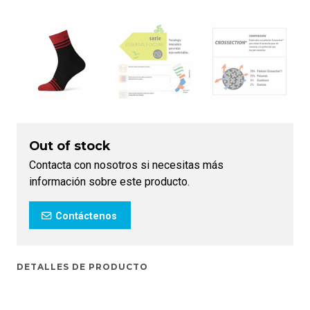
Out of stock
Contacta con nosotros si necesitas más
información sobre este producto.
Contáctenos
DETALLES DE PRODUCTO