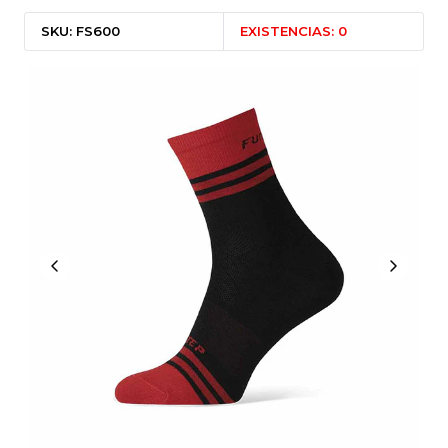
SKU: FS600
EXISTENCIAS: 0