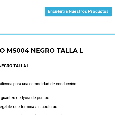
Encuéntra Nuestros Productos
O MS004 NEGRO TALLA L
NEGRO TALLA L
 silicona para una comodidad de conducción
/ guantes de lycra de puntos.
gable que termina sin costuras.