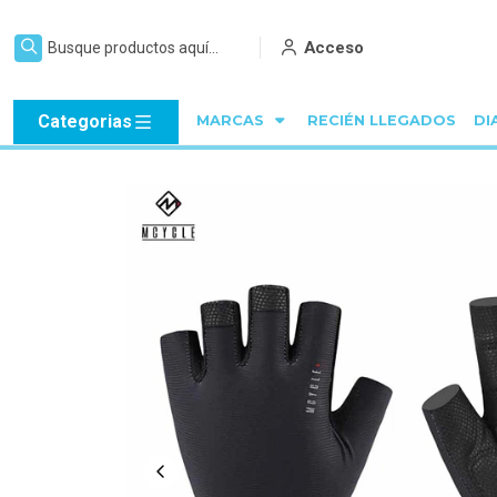
Acceso
Categorias
MARCAS
RECIÉN LLEGADOS
DI