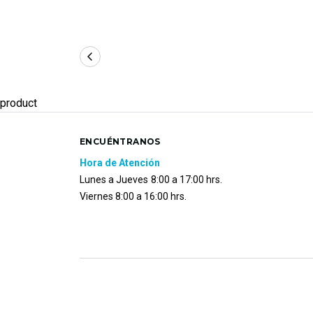
product
ENCUÉNTRANOS
Hora de Atención
Lunes a Jueves
8:00 a 17:00 hrs.
Viernes 8:00 a 16:00 hrs.