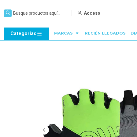
Acceso
Categorias
MARCAS
RECIÉN LLEGADOS
DI
Inicio