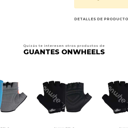
DETALLES DE PRODUCT
Quizás te interesen otros productos de
GUANTES ONWHEELS