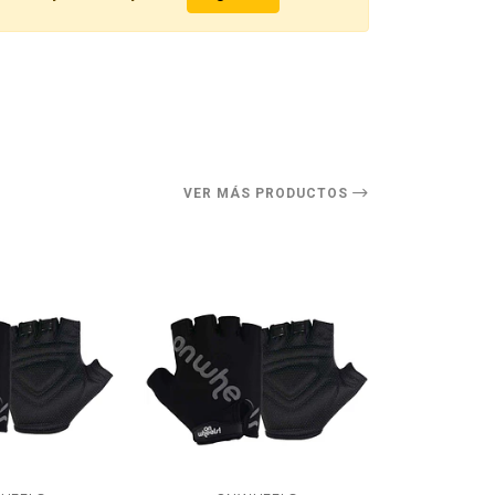
O
VER MÁS PRODUCTOS