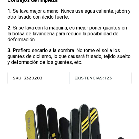
Consejos de limpieza
1.
Se lava mejor a mano. Nunca use agua caliente, jabón y
otro lavado con ácido fuerte.
2.
Si se lava con la máquina, es mejor poner guantes en
la bolsa de lavandería para reducir la posibilidad de
deformación.
3.
Prefiero secarlo a la sombra. No tome el sol a los
guantes de ciclismo, lo que causará frisado, tejido suelto
y deformación de los guantes, etc.
SKU: 3320203
EXISTENCIAS: 123