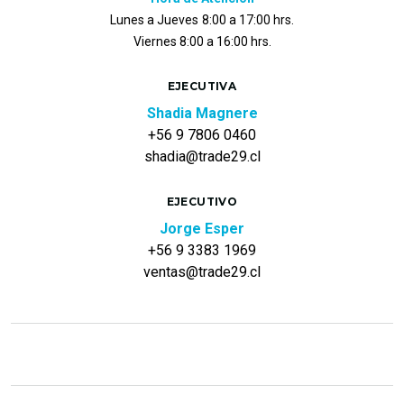
Lunes a Jueves
8:00 a 17:00 hrs.
Viernes 8:00 a 16:00 hrs.
EJECUTIVA
Shadia Magnere
+56 9 7806 0460
shadia@trade29.cl
EJECUTIVO
Jorge Esper
+56 9 3383 1969
ventas@trade29.cl