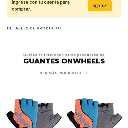
Ingresa con tu cuenta para
Ingresar
comprar.
DETALLES DE PRODUCTO
Quizás te interesen otros productos de
GUANTES ONWHEELS
VER MÁS PRODUCTOS