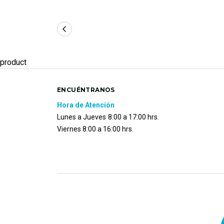
product
ENCUÉNTRANOS
Hora de Atención
Lunes a Jueves
8:00 a 17:00 hrs.
Viernes 8:00 a 16:00 hrs.