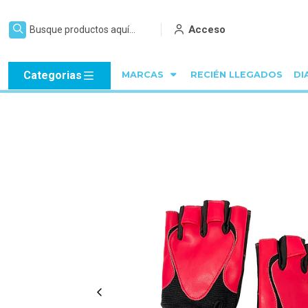
Acceso
Categorias
MARCAS
RECIÉN LLEGADOS
DI
In