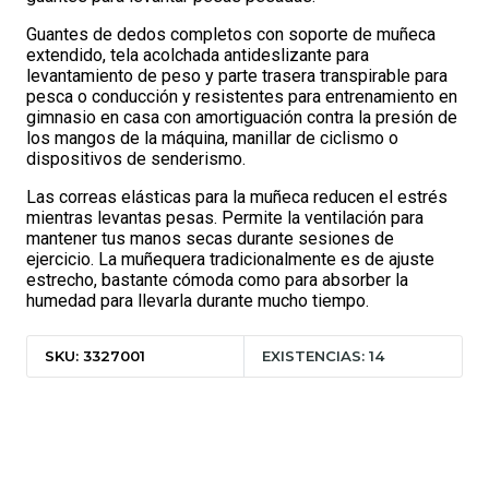
Guantes de dedos completos con soporte de muñeca
extendido, tela acolchada antideslizante para
levantamiento de peso y parte trasera transpirable para
pesca o conducción y resistentes para entrenamiento en
gimnasio en casa con amortiguación contra la presión de
los mangos de la máquina, manillar de ciclismo o
dispositivos de senderismo.
Las correas elásticas para la muñeca reducen el estrés
mientras levantas pesas. Permite la ventilación para
mantener tus manos secas durante sesiones de
ejercicio. La muñequera tradicionalmente es de ajuste
estrecho, bastante cómoda como para absorber la
humedad para llevarla durante mucho tiempo.
SKU: 3327001
EXISTENCIAS: 14