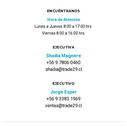
ENCUÉNTRANOS
Hora de Atención
Lunes a Jueves
8:00 a 17:00 hrs.
Viernes 8:00 a 16:00 hrs.
EJECUTIVA
Shadia Magnere
+56 9 7806 0460
shadia@trade29.cl
EJECUTIVO
Jorge Esper
+56 9 3383 1969
ventas@trade29.cl