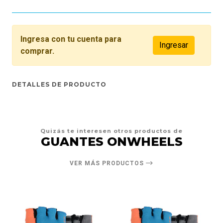
Ingresa con tu cuenta para
Ingresar
comprar.
DETALLES DE PRODUCTO
Quizás te interesen otros productos de
GUANTES ONWHEELS
VER MÁS PRODUCTOS