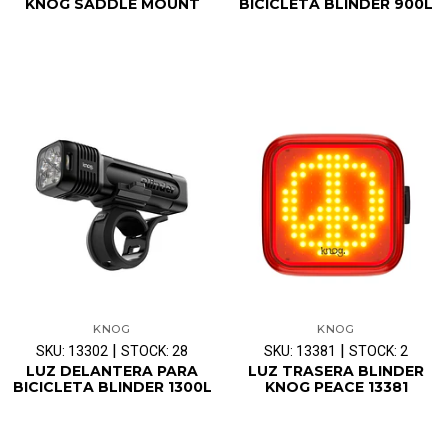
KNOG SADDLE MOUNT
BICICLETA BLINDER 900L
KNOG
KNOG
|
|
SKU: 13302
STOCK: 28
SKU: 13381
STOCK: 2
LUZ DELANTERA PARA
LUZ TRASERA BLINDER
BICICLETA BLINDER 1300L
KNOG PEACE 13381