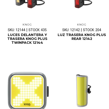
KNOG
KNOG
|
|
SKU: 12144
STOCK: 435
SKU: 12142
STOCK: 204
LUCES DELANTERA Y
LUZ TRASERA KNOG PLUS
TRASERA KNOG PLUS
REAR 12142
TWINPACK 12144