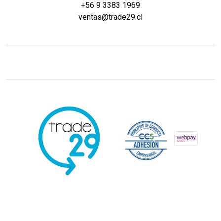
+56 9 3383 1969
ventas@trade29.cl