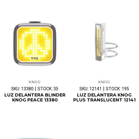
KNOG
KNOG
|
|
SKU: 13380
STOCK: 35
SKU: 12141
STOCK: 195
LUZ DELANTERA BLINDER
LUZ DELANTERA KNOG
KNOG PEACE 13380
PLUS TRANSLUCENT 12141