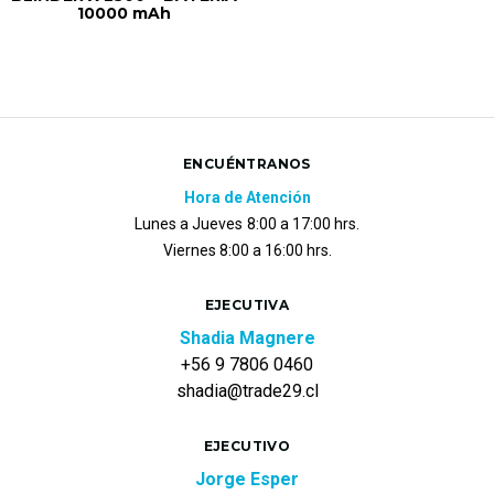
10000 mAh
ENCUÉNTRANOS
Hora de Atención
Lunes a Jueves
8:00 a 17:00 hrs.
Viernes 8:00 a 16:00 hrs.
EJECUTIVA
Shadia Magnere
+56 9 7806 0460
shadia@trade29.cl
EJECUTIVO
Jorge Esper