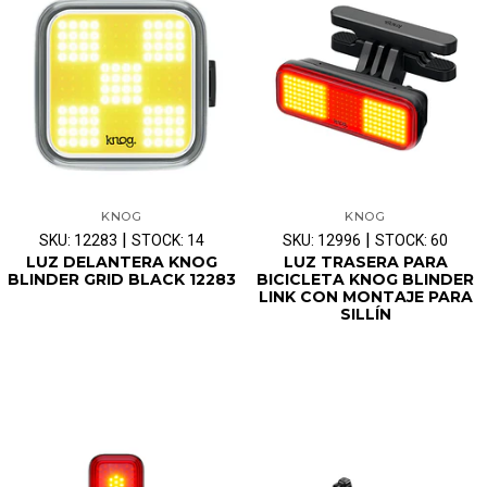
KNOG
KNOG
|
|
SKU: 12283
STOCK: 14
SKU: 12996
STOCK: 60
LUZ DELANTERA KNOG
LUZ TRASERA PARA
BLINDER GRID BLACK 12283
BICICLETA KNOG BLINDER
LINK CON MONTAJE PARA
SILLÍN