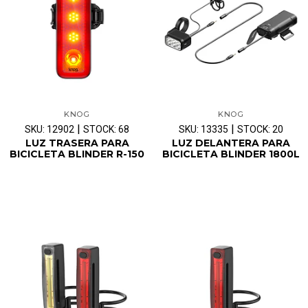
KNOG
KNOG
|
|
SKU: 12902
STOCK: 68
SKU: 13335
STOCK: 20
LUZ TRASERA PARA
LUZ DELANTERA PARA
BICICLETA BLINDER R-150
BICICLETA BLINDER 1800L