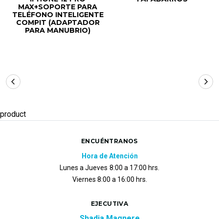
MAX+SOPORTE PARA
TELÉFONO INTELIGENTE
COMPIT (ADAPTADOR
PARA MANUBRIO)
product
ENCUÉNTRANOS
Hora de Atención
Lunes a Jueves
8:00 a 17:00 hrs.
Viernes 8:00 a 16:00 hrs.
EJECUTIVA
Shadia Magnere