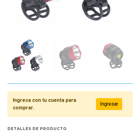
Ingresa con tu cuenta para
Ingresar
comprar.
DETALLES DE PRODUCTO