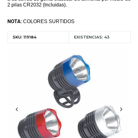
2 pilas CR2032 (Incluidas).
NOTA:
COLORES SURTIDOS
SKU: 119184
EXISTENCIAS: 43