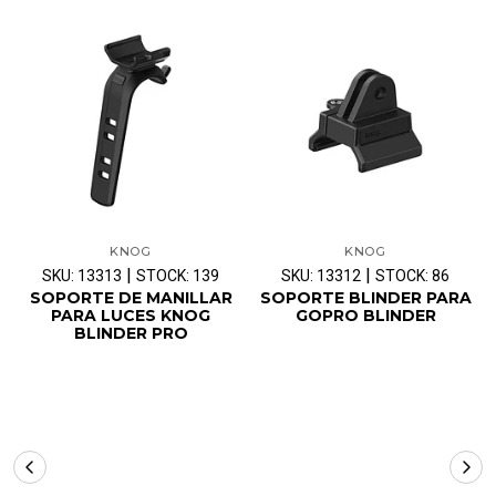
KNOG
KNOG
|
|
SKU: 13313
STOCK: 139
SKU: 13312
STOCK: 86
SOPORTE DE MANILLAR
SOPORTE BLINDER PARA
PARA LUCES KNOG
GOPRO BLINDER
BLINDER PRO