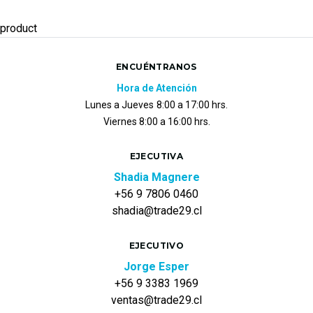
product
ENCUÉNTRANOS
Hora de Atención
Lunes a Jueves
8:00 a 17:00 hrs.
Viernes 8:00 a 16:00 hrs.
EJECUTIVA
Shadia Magnere
+56 9 7806 0460
shadia@trade29.cl
EJECUTIVO
Jorge Esper
+56 9 3383 1969
ventas@trade29.cl