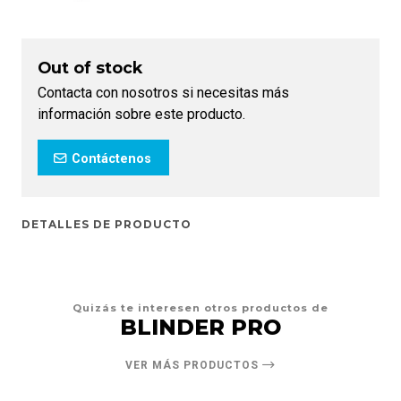
Out of stock
Contacta con nosotros si necesitas más
información sobre este producto.
Contáctenos
DETALLES DE PRODUCTO
Quizás te interesen otros productos de
BLINDER PRO
VER MÁS PRODUCTOS