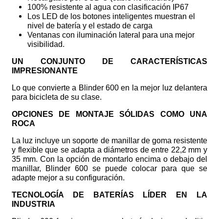
100% resistente al agua con clasificación IP67
Los LED de los botones inteligentes muestran el
nivel de batería y el estado de carga
Ventanas con iluminación lateral para una mejor
visibilidad.
UN CONJUNTO DE CARACTERÍSTICAS
IMPRESIONANTE
Lo que convierte a Blinder 600 en la mejor luz delantera
para bicicleta de su clase.
OPCIONES DE MONTAJE SÓLIDAS COMO UNA
ROCA
La luz incluye un soporte de manillar de goma resistente
y flexible que se adapta a diámetros de entre 22,2 mm y
35 mm. Con la opción de montarlo encima o debajo del
manillar, Blinder 600 se puede colocar para que se
adapte mejor a su configuración.
TECNOLOGÍA DE BATERÍAS LÍDER EN LA
INDUSTRIA