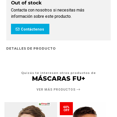
Out of stock
Contacta con nosotros si necesitas más
información sobre este producto.
Contáctenos
DETALLES DE PRODUCTO
Quizás te interesen otros productos de
MÁSCARAS FU+
VER MÁS PRODUCTOS
60%
OFF