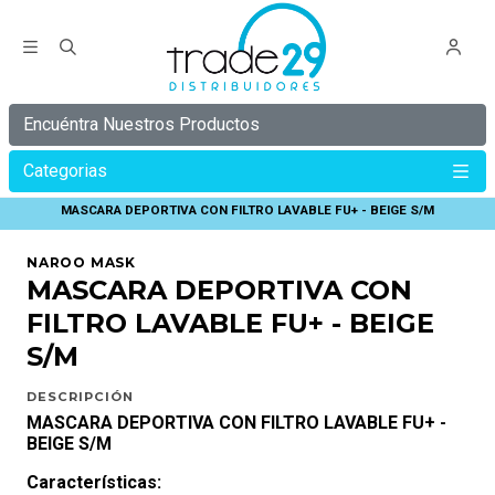
Encuéntra Nuestros Productos
Categorias
Inicio
NAROO
MASCARA DEPORTIVA CON FILTRO LAVABLE FU+ - BEIGE S/M
NAROO MASK
MASCARA DEPORTIVA CON
FILTRO LAVABLE FU+ - BEIGE
S/M
DESCRIPCIÓN
MASCARA DEPORTIVA CON FILTRO LAVABLE FU+ -
BEIGE S/M
Características: