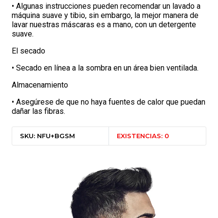
• Algunas instrucciones pueden recomendar un lavado a
máquina suave y tibio, sin embargo, la mejor manera de
lavar nuestras máscaras es a mano, con un detergente
suave.
El secado
• Secado en línea a la sombra en un área bien ventilada.
Almacenamiento
• Asegúrese de que no haya fuentes de calor que puedan
dañar las fibras.
SKU: NFU+BGSM
EXISTENCIAS: 0