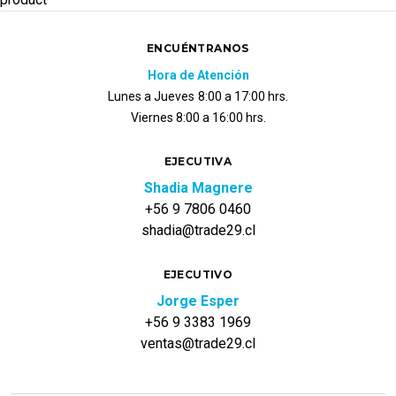
ENCUÉNTRANOS
Hora de Atención
Lunes a Jueves
8:00 a 17:00 hrs.
Viernes 8:00 a 16:00 hrs.
EJECUTIVA
Shadia Magnere
+56 9 7806 0460
shadia@trade29.cl
EJECUTIVO
Jorge Esper
+56 9 3383 1969
ventas@trade29.cl