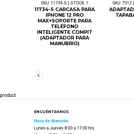
|
SKU: 11734-S
STOCK: 1
SKU: 7313
11734-S CARCASA PARA
ADAPTAD
IPHONE 12 PRO
TAPAB
MAX+SOPORTE PARA
TELÉFONO
INTELIGENTE COMPIT
(ADAPTADOR PARA
MANUBRIO)
product
ENCUÉNTRANOS
Hora de Atención
Lunes a Jueves
8:00 a 17:00 hrs.