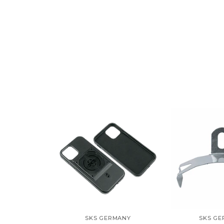
SKS GERMANY
SKS G