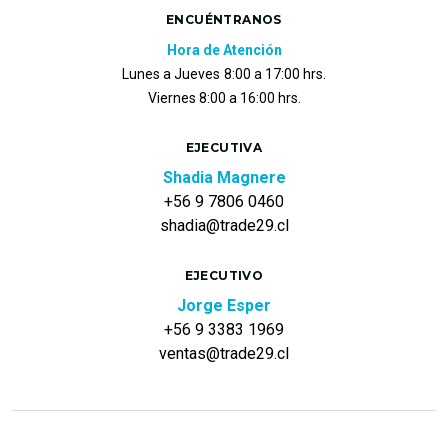
ENCUÉNTRANOS
Hora de Atención
Lunes a Jueves
8:00 a 17:00 hrs.
Viernes 8:00 a 16:00 hrs.
EJECUTIVA
Shadia Magnere
+56 9 7806 0460
shadia@trade29.cl
EJECUTIVO
Jorge Esper
+56 9 3383 1969
ventas@trade29.cl