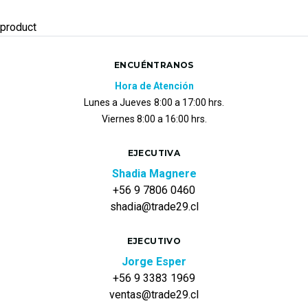
product
ENCUÉNTRANOS
Hora de Atención
Lunes a Jueves
8:00 a 17:00 hrs.
Viernes 8:00 a 16:00 hrs.
EJECUTIVA
Shadia Magnere
+56 9 7806 0460
shadia@trade29.cl
EJECUTIVO
Jorge Esper
+56 9 3383 1969
ventas@trade29.cl