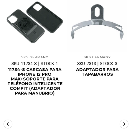
SKS GERMANY
SKS GERMANY
|
|
SKU: 11734-S
STOCK: 1
SKU: 7313
STOCK: 3
11734-S CARCASA PARA
ADAPTADOR PARA
IPHONE 12 PRO
TAPABARROS
MAX+SOPORTE PARA
TELÉFONO INTELIGENTE
COMPIT (ADAPTADOR
PARA MANUBRIO)