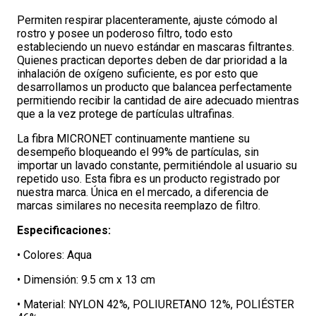
Permiten respirar placenteramente, ajuste cómodo al
rostro y posee un poderoso filtro, todo esto
estableciendo un nuevo estándar en mascaras filtrantes.
Quienes practican deportes deben de dar prioridad a la
inhalación de oxígeno suficiente, es por esto que
desarrollamos un producto que balancea perfectamente
permitiendo recibir la cantidad de aire adecuado mientras
que a la vez protege de partículas ultrafinas.
La fibra MICRONET continuamente mantiene su
desempeño bloqueando el 99% de partículas, sin
importar un lavado constante, permitiéndole al usuario su
repetido uso. Esta fibra es un producto registrado por
nuestra marca. Única en el mercado, a diferencia de
marcas similares no necesita reemplazo de filtro.
Especificaciones:
• Colores: Aqua
• Dimensión: 9.5 cm x 13 cm
• Material: NYLON 42%, POLIURETANO 12%, POLIÉSTER