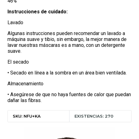
46%
Instrucciones de cuidado:
Lavado
Algunas instrucciones pueden recomendar un lavado a
máquina suave y tibio, sin embargo, la mejor manera de
lavar nuestras máscaras es a mano, con un detergente
suave.
El secado
• Secado en línea a la sombra en un área bien ventilada.
Almacenamiento
• Asegúrese de que no haya fuentes de calor que puedan
dañar las fibras.
SKU: NFU+KA
EXISTENCIAS: 270