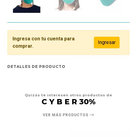
Ingresa con tu cuenta para
Ingresar
comprar.
DETALLES DE PRODUCTO
Quizás te interesen otros productos de
C Y B E R 30%
VER MÁS PRODUCTOS