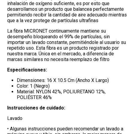
inhalación de oxígeno suficiente, es por esto que
desarrollamos un producto que balancea perfectamente
permitiendo recibir la cantidad de aire adecuado mientras
que a la vez protege de partículas ultrafinas
La fibra MICRONET continuamente mantiene su
desempeño bloqueando el 99% de partículas, sin
importar un lavado constante, permitiéndole al usuario su
repetido uso. Esta fibra es un producto registrado por
nuestra marca. Única en el mercado, a diferencia de
marcas similares no necesita reemplazo de filtro
Especificaciones:
Dimensiones: 16 X 10.5 Cm (Ancho X Largo)
Color: 1 (Negro)
Material: NYLON 42%, POLIURETANO 12%,
POLIÉSTER 46%
Instrucciones de cuidado:
Lavado
• Algunas instrucciones pueden recomendar un lavado a