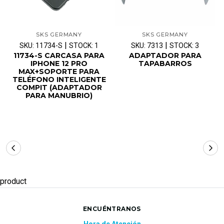
SKS GERMANY
SKS GERMANY
|
|
SKU: 11734-S
STOCK: 1
SKU: 7313
STOCK: 3
11734-S CARCASA PARA
ADAPTADOR PARA
IPHONE 12 PRO
TAPABARROS
MAX+SOPORTE PARA
TELÉFONO INTELIGENTE
COMPIT (ADAPTADOR
PARA MANUBRIO)
product
ENCUÉNTRANOS