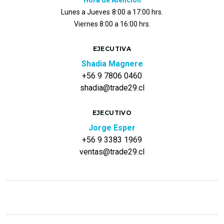
Hora de Atención
Lunes a Jueves
8:00 a 17:00 hrs.
Viernes 8:00 a 16:00 hrs.
EJECUTIVA
Shadia Magnere
+56 9 7806 0460
shadia@trade29.cl
EJECUTIVO
Jorge Esper
+56 9 3383 1969
ventas@trade29.cl