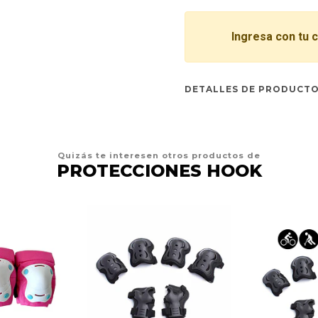
Ingresa con tu 
DETALLES DE PRODUCT
Quizás te interesen otros productos de
PROTECCIONES HOOK