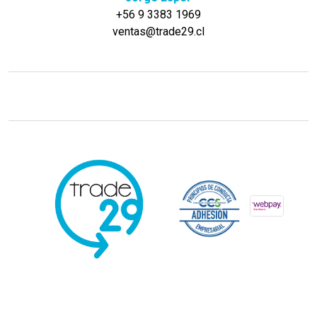
+56 9 3383 1969
ventas@trade29.cl