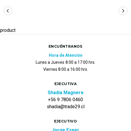
product
ENCUÉNTRANOS
Hora de Atención
Lunes a Jueves
8:00 a 17:00 hrs.
Viernes 8:00 a 16:00 hrs.
EJECUTIVA
Shadia Magnere
+56 9 7806 0460
shadia@trade29.cl
EJECUTIVO
Jorge Esper