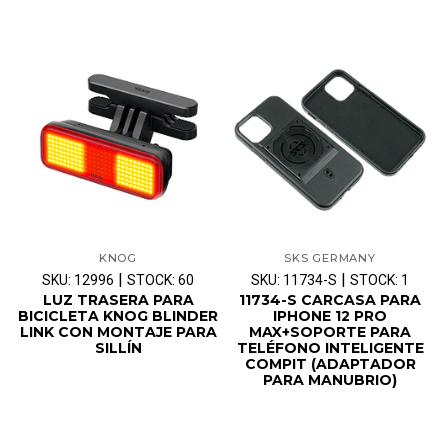
KNOG
SKS GERMANY
|
|
SKU: 12996
STOCK: 60
SKU: 11734-S
STOCK: 1
LUZ TRASERA PARA
11734-S CARCASA PARA
BICICLETA KNOG BLINDER
IPHONE 12 PRO
LINK CON MONTAJE PARA
MAX+SOPORTE PARA
SILLÍN
TELÉFONO INTELIGENTE
COMPIT (ADAPTADOR
PARA MANUBRIO)