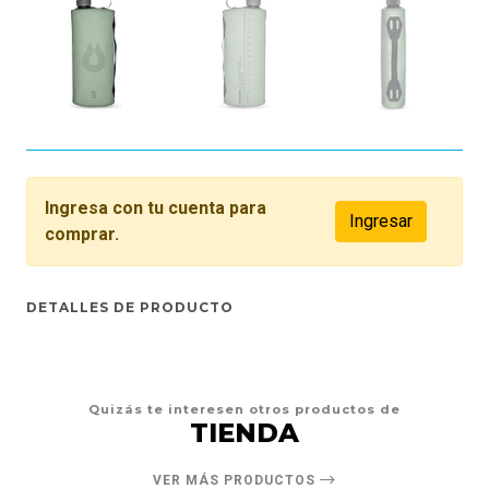
Ingresa con tu cuenta para
Ingresar
comprar.
DETALLES DE PRODUCTO
Quizás te interesen otros productos de
TIENDA
VER MÁS PRODUCTOS