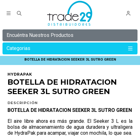
Encuéntra Nuestros Productos
Categorias
Inicio
HYDRAPAK
BOTELLA DE HIDRATACION SEEKER 3L SUTRO GREEN
HYDRAPAK
BOTELLA DE HIDRATACION
SEEKER 3L SUTRO GREEN
DESCRIPCIÓN
BOTELLA DE HIDRATACION SEEKER 3L SUTRO GREEN
El aire libre ahora es más grande. El Seeker 3 L es la
bolsa de almacenamiento de agua duradera y ultraligera
de HydraPak para acampar, viajar con mochila, lo que sea.