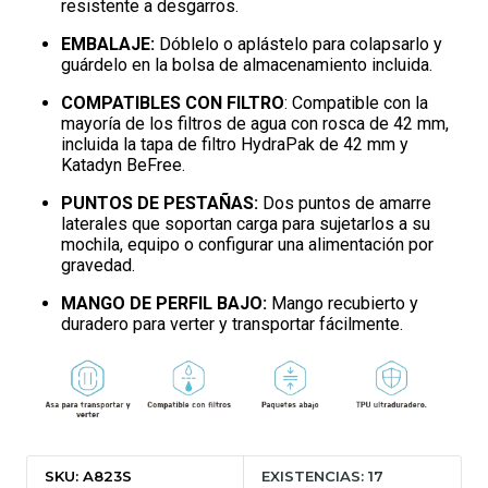
resistente a desgarros.
EMBALAJE:
Dóblelo o aplástelo para colapsarlo y
guárdelo en la bolsa de almacenamiento incluida.
COMPATIBLES CON FILTRO
: Compatible con la
mayoría de los filtros de agua con rosca de 42 mm,
incluida la tapa de filtro HydraPak de 42 mm y
Katadyn BeFree.
PUNTOS DE PESTAÑAS:
Dos puntos de amarre
laterales que soportan carga para sujetarlos a su
mochila, equipo o configurar una alimentación por
gravedad.
MANGO DE PERFIL BAJO:
Mango recubierto y
duradero para verter y transportar fácilmente.
SKU: A823S
EXISTENCIAS: 17