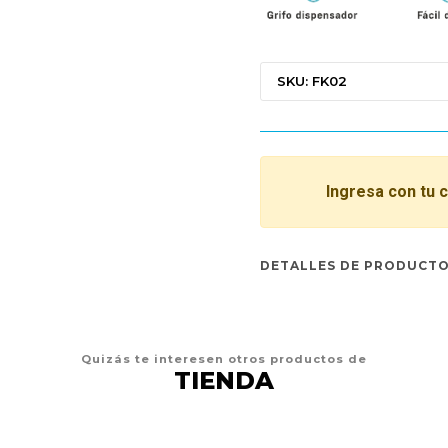
SKU: FK02
Ingresa con tu 
DETALLES DE PRODUCT
Quizás te interesen otros productos de
TIENDA