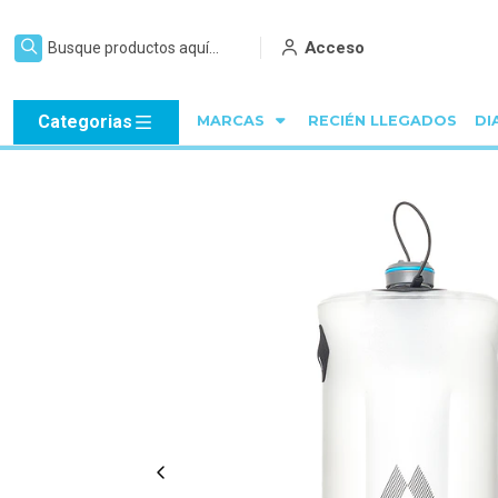
Acceso
Categorias
MARCAS
RECIÉN LLEGADOS
DI
Inicio