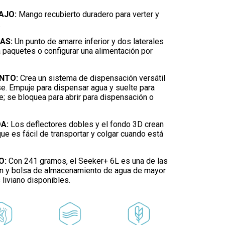
AJO:
Mango recubierto duradero para verter y
.
AS:
Un punto de amarre inferior y dos laterales
a paquetes o configurar una alimentación por
NTO:
Crea un sistema de dispensación versátil
. Empuje para dispensar agua y suelte para
e; se bloquea para abrir para dispensación o
DA:
Los deflectores dobles y el fondo 3D crean
ue es fácil de transportar y colgar cuando está
O:
Con 241 gramos, el Seeker+ 6L es una de las
ión y bolsa de almacenamiento de agua de mayor
liviano disponibles.