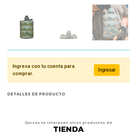
Ingresa con tu cuenta para
Ingresar
comprar.
DETALLES DE PRODUCTO
Quizás te interesen otros productos de
TIENDA