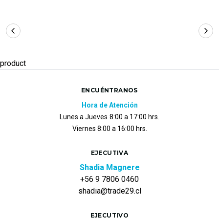
product
ENCUÉNTRANOS
Hora de Atención
Lunes a Jueves
8:00 a 17:00 hrs.
Viernes 8:00 a 16:00 hrs.
EJECUTIVA
Shadia Magnere
+56 9 7806 0460
shadia@trade29.cl
EJECUTIVO