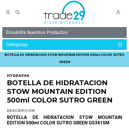
Encuéntra Nuestros Productos
Categorias
Inicio
HYDRAPAK
BOTELLA DE HIDRATACION STOW MOUNTAIN EDITION 500ml COLOR SUTRO
GREEN
HYDRAPAK
BOTELLA DE HIDRATACION
STOW MOUNTAIN EDITION
500ml COLOR SUTRO GREEN
DESCRIPCIÓN
BOTELLA DE HIDRATACION STOW MOUNTAIN
EDITION 500ml COLOR SUTRO GREEN GS341SM