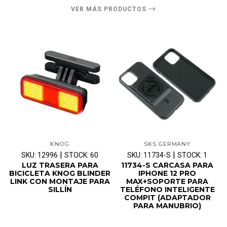
VER MÁS PRODUCTOS
KNOG
SKS GERMANY
|
|
SKU: 12996
STOCK: 60
SKU: 11734-S
STOCK: 1
LUZ TRASERA PARA
11734-S CARCASA PARA
BICICLETA KNOG BLINDER
IPHONE 12 PRO
LINK CON MONTAJE PARA
MAX+SOPORTE PARA
SILLÍN
TELÉFONO INTELIGENTE
COMPIT (ADAPTADOR
PARA MANUBRIO)