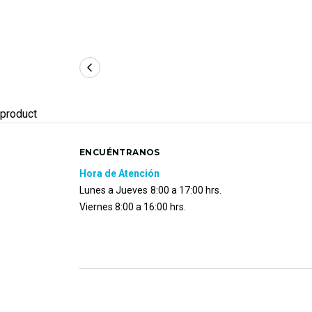
product
ENCUÉNTRANOS
Hora de Atención
Lunes a Jueves
8:00 a 17:00 hrs.
Viernes 8:00 a 16:00 hrs.