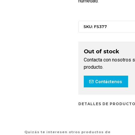
humedad.
SKU: FS377
Out of stock
Contacta con nosotros s
producto.
Contáctenos
DETALLES DE PRODUCT
Quizás te interesen otros productos de