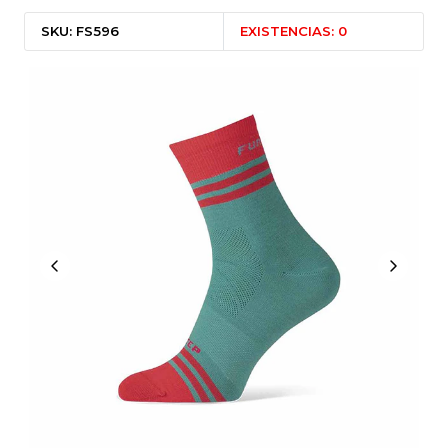
SKU: FS596
EXISTENCIAS: 0