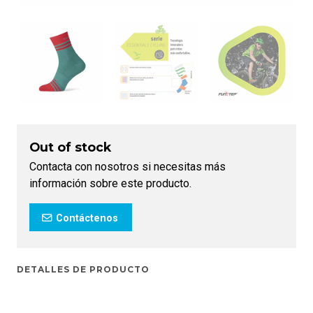
Out of stock
Contacta con nosotros si necesitas más
información sobre este producto.
Contáctenos
DETALLES DE PRODUCTO