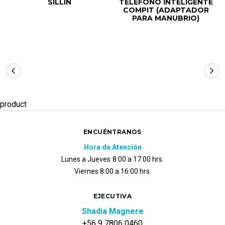
SILLÍN
TELÉFONO INTELIGENTE
COMPIT (ADAPTADOR
PARA MANUBRIO)
product
ENCUÉNTRANOS
Hora de Atención
Lunes a Jueves
8:00 a 17:00 hrs.
Viernes 8:00 a 16:00 hrs.
EJECUTIVA
Shadia Magnere
+56 9 7806 0460