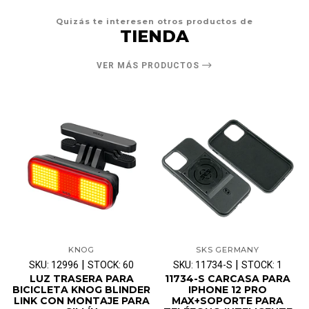
Quizás te interesen otros productos de
TIENDA
VER MÁS PRODUCTOS
KNOG
SKS GERMANY
|
|
SKU: 12996
STOCK: 60
SKU: 11734-S
STOCK: 1
LUZ TRASERA PARA
11734-S CARCASA PARA
BICICLETA KNOG BLINDER
IPHONE 12 PRO
LINK CON MONTAJE PARA
MAX+SOPORTE PARA