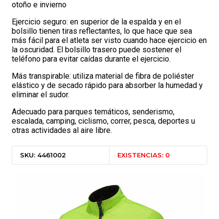
otoño e invierno
Ejercicio seguro: en superior de la espalda y en el
bolsillo tienen tiras reflectantes, lo que hace que sea
más fácil para el atleta ser visto cuando hace ejercicio en
la oscuridad. El bolsillo trasero puede sostener el
teléfono para evitar caídas durante el ejercicio.
Más transpirable: utiliza material de fibra de poliéster
elástico y de secado rápido para absorber la humedad y
eliminar el sudor.
Adecuado para parques temáticos, senderismo,
escalada, camping, ciclismo, correr, pesca, deportes u
otras actividades al aire libre.
SKU: 4461002
EXISTENCIAS: 0