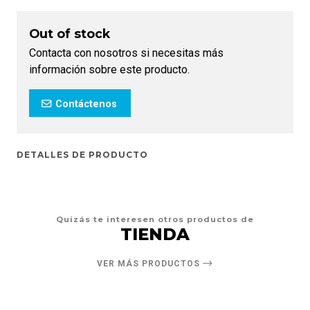
Out of stock
Contacta con nosotros si necesitas más
información sobre este producto.
Contáctenos
DETALLES DE PRODUCTO
Quizás te interesen otros productos de
TIENDA
VER MÁS PRODUCTOS