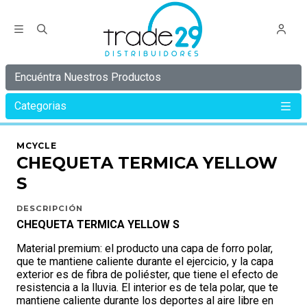
Encuéntra Nuestros Productos
Categorias
Inicio
MCYCLE
CHEQUETA TERMICA YELLOW S
MCYCLE
CHEQUETA TERMICA YELLOW
S
DESCRIPCIÓN
CHEQUETA TERMICA YELLOW S
Material premium: el producto una capa de forro polar,
que te mantiene caliente durante el ejercicio, y la capa
exterior es de fibra de poliéster, que tiene el efecto de
resistencia a la lluvia. El interior es de tela polar, que te
mantiene caliente durante los deportes al aire libre en