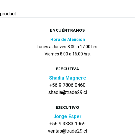
product
ENCUÉNTRANOS
Hora de Atención
Lunes a Jueves
8:00 a 17:00 hrs.
Viernes 8:00 a 16:00 hrs.
EJECUTIVA
Shadia Magnere
+56 9 7806 0460
shadia@trade29.cl
EJECUTIVO
Jorge Esper
+56 9 3383 1969
ventas@trade29.cl