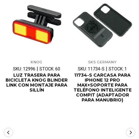
KNOG
SKS GERMANY
|
|
SKU: 12996
STOCK: 60
SKU: 11734-S
STOCK: 1
LUZ TRASERA PARA
11734-S CARCASA PARA
BICICLETA KNOG BLINDER
IPHONE 12 PRO
LINK CON MONTAJE PARA
MAX+SOPORTE PARA
SILLÍN
TELÉFONO INTELIGENTE
COMPIT (ADAPTADOR
PARA MANUBRIO)