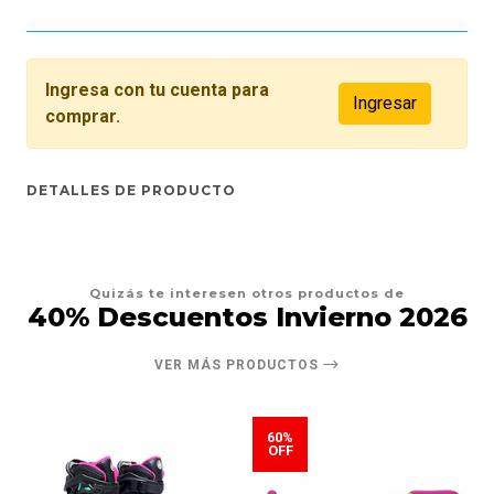
Ingresa con tu cuenta para
Ingresar
comprar.
DETALLES DE PRODUCTO
Quizás te interesen otros productos de
40% Descuentos Invierno 2026
VER MÁS PRODUCTOS
60%
OFF