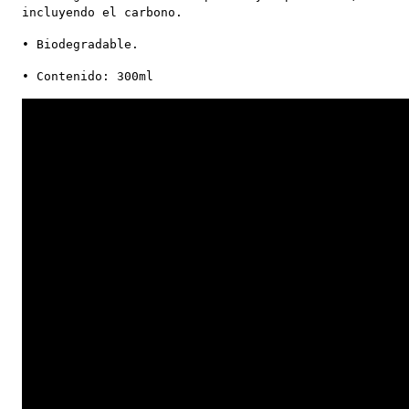
incluyendo el carbono.
• Biodegradable.
• Contenido: 300ml