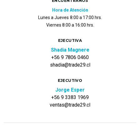
ENCUÉNTRANOS
Hora de Atención
Lunes a Jueves
8:00 a 17:00 hrs.
Viernes 8:00 a 16:00 hrs.
EJECUTIVA
Shadia Magnere
+56 9 7806 0460
shadia@trade29.cl
EJECUTIVO
Jorge Esper
+56 9 3383 1969
ventas@trade29.cl