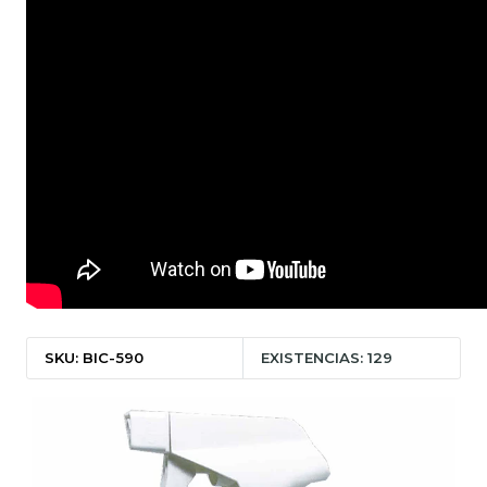
SKU: BIC-590
EXISTENCIAS: 129