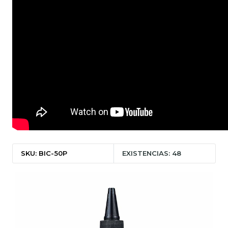
SKU: BIC-50P
EXISTENCIAS: 48