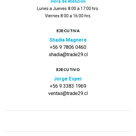
Hora de Atención
Lunes a Jueves
8:00 a 17:00 hrs.
Viernes 8:00 a 16:00 hrs.
EJECUTIVA
Shadia Magnere
+56 9 7806 0460
shadia@trade29.cl
EJECUTIVO
Jorge Esper
+56 9 3383 1969
ventas@trade29.cl