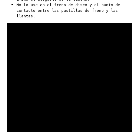
No lo use en el freno de disco y el punto de
contacto entre las pastillas de freno y las
llantas.