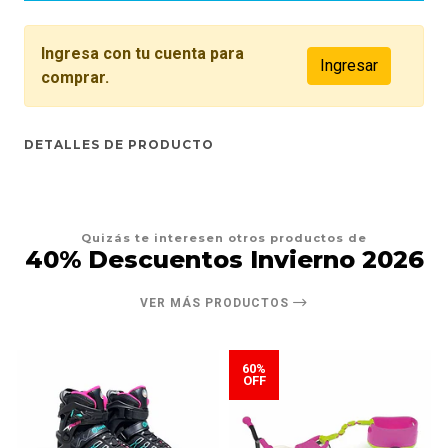
Ingresa con tu cuenta para
Ingresar
comprar.
DETALLES DE PRODUCTO
Quizás te interesen otros productos de
40% Descuentos Invierno 2026
VER MÁS PRODUCTOS
60%
OFF