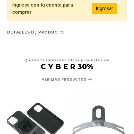
Ingresa con tu cuenta para
Ingresar
comprar.
DETALLES DE PRODUCTO
Quizás te interesen otros productos de
C Y B E R 30%
VER MÁS PRODUCTOS