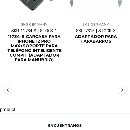
SKS GERMANY
SKS GERMANY
|
|
SKU: 11734-S
STOCK: 1
SKU: 7313
STOCK: 3
11734-S CARCASA PARA
ADAPTADOR PARA
IPHONE 12 PRO
TAPABARROS
MAX+SOPORTE PARA
TELÉFONO INTELIGENTE
COMPIT (ADAPTADOR
PARA MANUBRIO)
product
ENCUÉNTRANOS