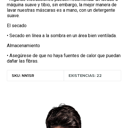
máquina suave y tibio, sin embargo, la mejor manera de
lavar nuestras máscaras es a mano, con un detergente
suave.
El secado
• Secado en línea a la sombra en un área bien ventilada.
Almacenamiento
• Asegúrese de que no haya fuentes de calor que puedan
dañar las fibras.
SKU: NN1SR
EXISTENCIAS: 22