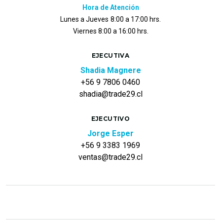
Hora de Atención
Lunes a Jueves
8:00 a 17:00 hrs.
Viernes 8:00 a 16:00 hrs.
EJECUTIVA
Shadia Magnere
+56 9 7806 0460
shadia@trade29.cl
EJECUTIVO
Jorge Esper
+56 9 3383 1969
ventas@trade29.cl