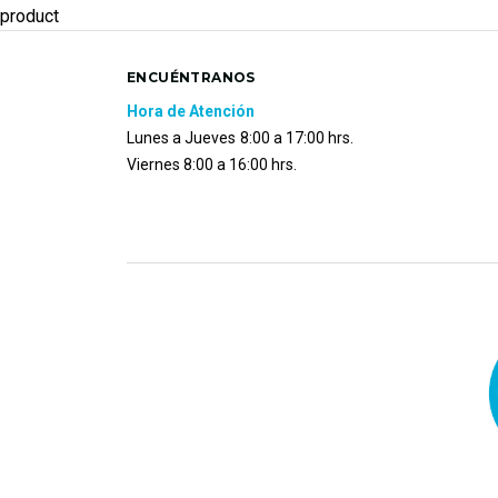
product
ENCUÉNTRANOS
Hora de Atención
Lunes a Jueves
8:00 a 17:00 hrs.
Viernes 8:00 a 16:00 hrs.