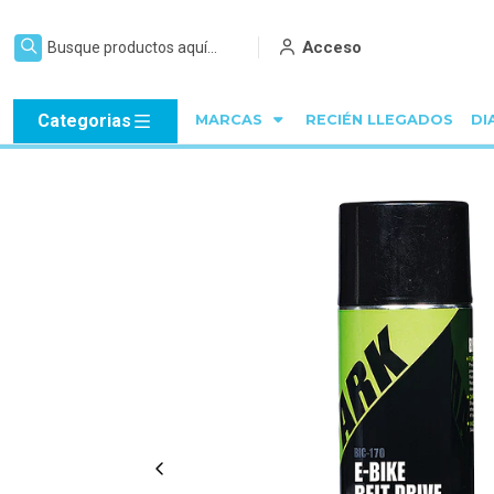
Acceso
Categorias
MARCAS
RECIÉN LLEGADOS
DI
Inici