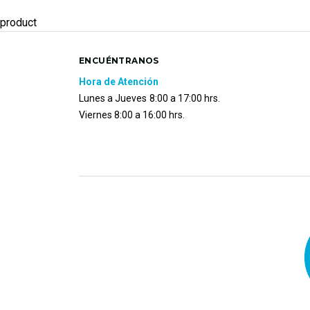
product
ENCUÉNTRANOS
Hora de Atención
Lunes a Jueves
8:00 a 17:00 hrs.
Viernes 8:00 a 16:00 hrs.