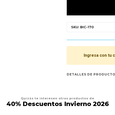
SKU: BIC-170
Ingresa con tu 
DETALLES DE PRODUCT
Quizás te interesen otros productos de
40% Descuentos Invierno 2026